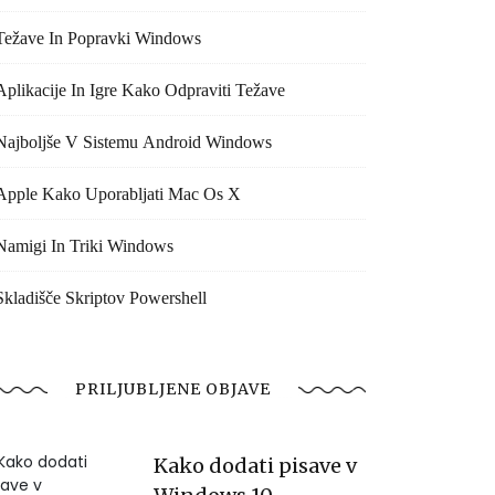
Težave In Popravki Windows
Aplikacije In Igre Kako Odpraviti Težave
Najboljše V Sistemu Android Windows
Apple Kako Uporabljati Mac Os X
Namigi In Triki Windows
Skladišče Skriptov Powershell
PRILJUBLJENE OBJAVE
Kako dodati pisave v