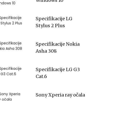
Windows 10
Specifikacije LG
Stylus 2 Plus
Specifikacije Nokia
Asha 308
Specifikacije LG G3
Cat.6
Sony Xperia ray očala