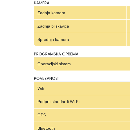
KAMERA
Zadnja kamera
Zadnja bliskavica
Sprednja kamera
PROGRAMSKA OPREMA
Operacijski sistem
POVEZANOST
Wifi
Podprti standardi Wi-Fi
GPS
Bluetooth