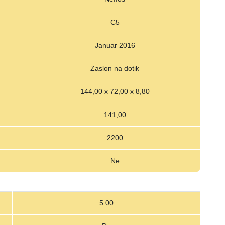
C5
Januar 2016
Zaslon na dotik
144,00 x 72,00 x 8,80
141,00
2200
Ne
5.00