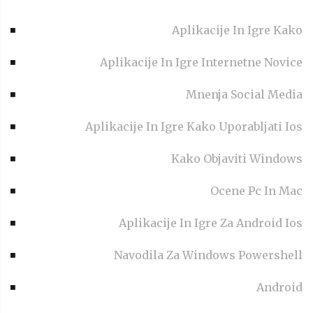
Aplikacije In Igre Kako
Aplikacije In Igre Internetne Novice
Mnenja Social Media
Aplikacije In Igre Kako Uporabljati Ios
Kako Objaviti Windows
Ocene Pc In Mac
Aplikacije In Igre Za Android Ios
Navodila Za Windows Powershell
Android