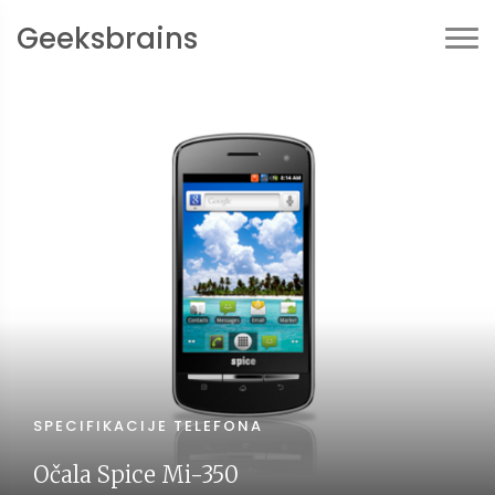
Geeksbrains
SPECIFIKACIJE TELEFONA
Očala Spice Mi-350