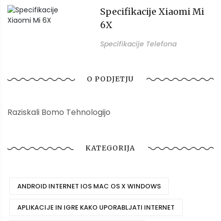
Specifikacije Xiaomi Mi
6X
Specifikacije Telefona
O PODJETJU
Raziskali Bomo Tehnologijo
KATEGORIJA
ANDROID INTERNET IOS MAC OS X WINDOWS
APLIKACIJE IN IGRE KAKO UPORABLJATI INTERNET