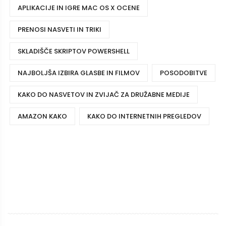
APLIKACIJE IN IGRE MAC OS X OCENE
PRENOSI NASVETI IN TRIKI
SKLADIŠČE SKRIPTOV POWERSHELL
NAJBOLJŠA IZBIRA GLASBE IN FILMOV
POSODOBITVE
KAKO DO NASVETOV IN ZVIJAČ ZA DRUŽABNE MEDIJE
AMAZON KAKO
KAKO DO INTERNETNIH PREGLEDOV