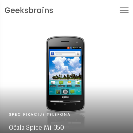
Geeksbrains
SPECIFIKACIJE TELEFONA
Očala Spice Mi-350