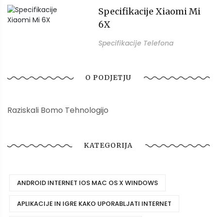
Specifikacije Xiaomi Mi
6X
Specifikacije Telefona
O PODJETJU
Raziskali Bomo Tehnologijo
KATEGORIJA
ANDROID INTERNET IOS MAC OS X WINDOWS
APLIKACIJE IN IGRE KAKO UPORABLJATI INTERNET