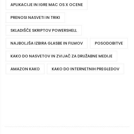
APLIKACIJE IN IGRE MAC OS X OCENE
PRENOSI NASVETI IN TRIKI
SKLADIŠČE SKRIPTOV POWERSHELL
NAJBOLJŠA IZBIRA GLASBE IN FILMOV
POSODOBITVE
KAKO DO NASVETOV IN ZVIJAČ ZA DRUŽABNE MEDIJE
AMAZON KAKO
KAKO DO INTERNETNIH PREGLEDOV