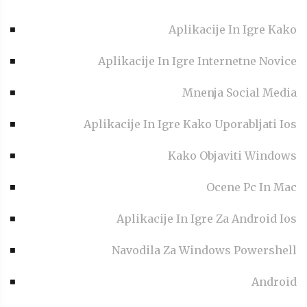
Aplikacije In Igre Kako
Aplikacije In Igre Internetne Novice
Mnenja Social Media
Aplikacije In Igre Kako Uporabljati Ios
Kako Objaviti Windows
Ocene Pc In Mac
Aplikacije In Igre Za Android Ios
Navodila Za Windows Powershell
Android